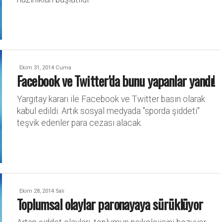
Ekim 31, 2014 Cuma
Facebook ve Twitter'da bunu yapanlar yandı!
Yargıtay kararı ile Facebook ve Twitter basın olarak
kabul edildi. Artık sosyal medyada "sporda şiddeti"
teşvik edenler para cezası alacak.
Ekim 28, 2014 Salı
Toplumsal olaylar paronayaya sürüklüyor