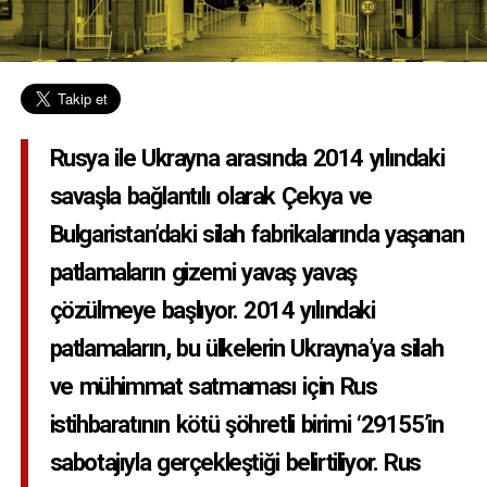
Rusya ile Ukrayna arasında 2014 yılındaki
savaşla bağlantılı olarak Çekya ve
Bulgaristan’daki silah fabrikalarında yaşanan
patlamaların gizemi yavaş yavaş
çözülmeye başlıyor. 2014 yılındaki
patlamaların, bu ülkelerin Ukrayna’ya silah
ve mühimmat satmaması için Rus
istihbaratının kötü şöhretli birimi ‘29155’in
sabotajıyla gerçekleştiği belirtiliyor. Rus