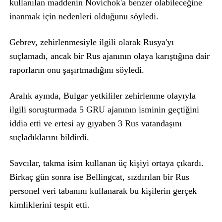
kullanılan maddenin Novichok'a benzer olabileceğine
inanmak için nedenleri olduğunu söyledi.
Gebrev, zehirlenmesiyle ilgili olarak Rusya'yı
suçlamadı, ancak bir Rus ajanının olaya karıştığına dair
raporların onu şaşırtmadığını söyledi.
Aralık ayında, Bulgar yetkililer zehirlenme olayıyla
ilgili soruşturmada 5 GRU ajanının isminin geçtiğini
iddia etti ve ertesi ay gıyaben 3 Rus vatandaşını
suçladıklarını bildirdi.
Savcılar, takma isim kullanan üç kişiyi ortaya çıkardı.
Birkaç gün sonra ise Bellingcat, sızdırılan bir Rus
personel veri tabanını kullanarak bu kişilerin gerçek
kimliklerini tespit etti.