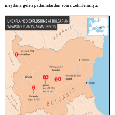
meydana gelen patlamalardan sonra zehirlenmişti.