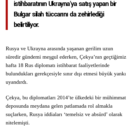
istihbaratının Ukrayna’ya satış yapan bir
Bulgar silah tüccarını da zehirlediği
belirtiliyor.
Rusya ve Ukrayna arasında yaşanan gerilim uzun
süredir gündemi meşgul ederken, Çekya’nın geçtiğimiz
hafta 18 Rus diplomatı istihbarat faaliyetlerinde
bulundukları gerekçesiyle sınır dışı etmesi büyük yankı
uyandırdı.
Çekya, bu diplomatları 2014’te ülkedeki bir mühimmat
deposunda meydana gelen patlamada rol almakla
suçlarken, Rusya iddiaları ‘temelsiz ve absürd’ olarak
nitelemişti.