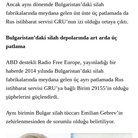
Ancak aynı dönemde Bulgaristan’daki silah
fabrikalarında meydana gelen üst üste üç patlamada da
Rus istihbarat servisi GRU’nun izi olduğu ortaya çıktı.
Bulgaristan’daki silah depolarında art arda üç
patlama
ABD destekli Radio Free Europe, yayınladığı bir
haberde 2014 yılında Bulgaristan’daki silah
fabrikalarında meydana gelen üç ayrı patlamada Rus
istihbarat servisi GRU’ya bağlı Birim 29155’in olduğu
şüphelerini güçlendirdi.
Aynı birimin Bulgar silah tüccarı Emilian Gebrev’in
zehirlenmesinden de sorumlu olduğu belirtiliyor.