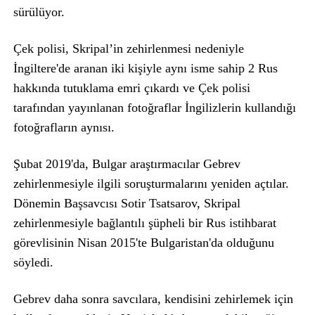
sürülüyor.
Çek polisi, Skripal’in zehirlenmesi nedeniyle
İngiltere'de aranan iki kişiyle aynı isme sahip 2 Rus
hakkında tutuklama emri çıkardı ve Çek polisi
tarafından yayınlanan fotoğraflar İngilizlerin kullandığı
fotoğrafların aynısı.
Şubat 2019'da, Bulgar araştırmacılar Gebrev
zehirlenmesiyle ilgili soruşturmalarını yeniden açtılar.
Dönemin Başsavcısı Sotir Tsatsarov, Skripal
zehirlenmesiyle bağlantılı şüpheli bir Rus istihbarat
görevlisinin Nisan 2015'te Bulgaristan'da olduğunu
söyledi.
Gebrev daha sonra savcılara, kendisini zehirlemek için