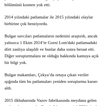
bölümünü kısmen yok etti.
2014 yılındaki patlamalar ile 2015 yılındaki olaylar
birbirine çok benziyordu.
Bulgar savcıları patlamaların nedenini araştırdı, ancak
yalnızca 1 Ekim 2014’te Gorni Lom'daki patlamadaki
dört zanlıya ulaşıldı ve bunlar daha sonra beraat etti.
Diğer soruşturmalara ne olduğu hakkında kamuya açık
bir bilgi yok.
Bulgar makamları, Çekya’da ortaya çıkan veriler
ışığında tüm bu patlamaları yeniden soruşturma kararı
aldı.
2015 ilkbaharında Vazov fabrikasında meydana gelen