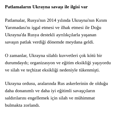
Patlamaların Ukrayna savaşı ile ilgisi var
Patlamalar, Rusya'nın 2014 yılında Ukrayna'nın Kırım
Yarımadası'nı işgal etmesi ve ilhak etmesi ile Doğu
Ukrayna'da Rusya destekli ayrılıkçılarla yaşanan
savaşın patlak verdiği dönemde meydana geldi.
O zamanlar, Ukrayna silahlı kuvvetleri çok kötü bir
durumdaydı; organizasyon ve eğitim eksikliği yaşıyordu
ve silah ve teçhizat eksikliği nedeniyle tükenmişti.
Ukrayna ordusu, aralarında Rus askerlerinin de olduğu
daha donanımlı ve daha iyi eğitimli savaşçıların
saldırılarını engellemek için silah ve mühimmat
bulmakta zorlandı.