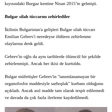
kıyısındaki Burgaz kentine Nisan 2015’te gelmişti.
Bulgar silah tüccarını zehirlediler
İkilinin Bulgaristan'a gelişleri Bulgar silah tüccarı
Emilian Gebrev'i neredeyse öldüren zehirlenme
olaylarına denk geldi.
Gebrev'in oğlu da aynı tarihlerde ölümcül bir şekilde
zehirlenmişti. Ancak her ikisi de kurtuldu.
Bulgar müfettişler Gebrev'in "tanımlanamayan bir
organofosfor maddesiyle sarhoşluk" kurbanı olduğunu
açıkladı. Ancak asıl madde tam olarak tespit edilemedi
ve davada da çok fazla ilerleme kaydedilmedi.