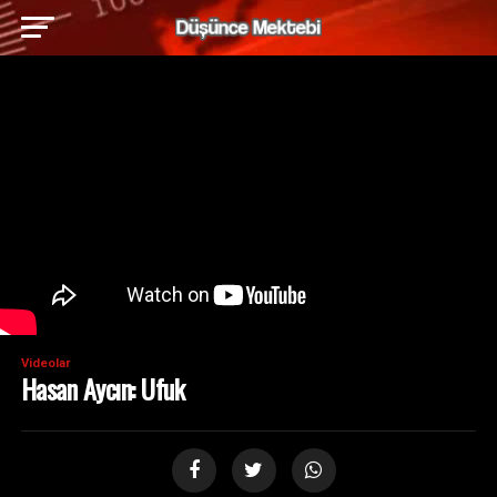
Videolar
Hasan Aycın: Ufuk