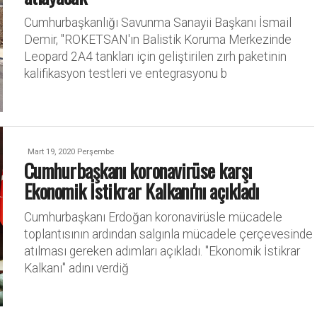
Cumhurbaşkanlığı Savunma Sanayii Başkanı İsmail
Demir, "ROKETSAN'ın Balistik Koruma Merkezinde
Leopard 2A4 tankları için geliştirilen zırh paketinin
kalifikasyon testleri ve entegrasyonu b
Mart 19, 2020 Perşembe
Cumhurbaşkanı koronavirüse karşı
Ekonomik İstikrar Kalkanı'nı açıkladı
Cumhurbaşkanı Erdoğan koronavirüsle mücadele
toplantısının ardından salgınla mücadele çerçevesinde
atılması gereken adımları açıkladı. "Ekonomik İstikrar
Kalkanı" adını verdiğ