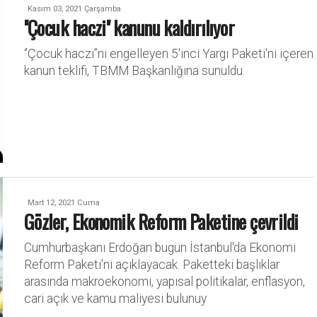
Kasım 03, 2021 Çarşamba
''Çocuk haczi'' kanunu kaldırılıyor
‘’Çocuk haczi’’ni engelleyen 5'inci Yargı Paketi'ni içeren
kanun teklifi, TBMM Başkanlığına sunuldu.
Mart 12, 2021 Cuma
Gözler, Ekonomik Reform Paketine çevrildi
Cumhurbaşkanı Erdoğan bugün İstanbul'da Ekonomi
Reform Paketi'ni açıklayacak. Paketteki başlıklar
arasında makroekonomi, yapısal politikalar, enflasyon,
cari açık ve kamu maliyesi bulunuy