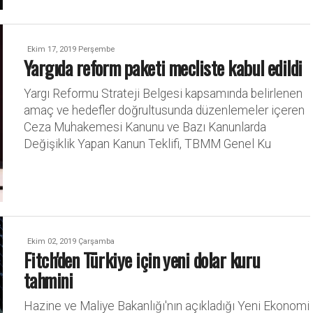
Ekim 17, 2019 Perşembe
Yargıda reform paketi mecliste kabul edildi
Yargı Reformu Strateji Belgesi kapsamında belirlenen
amaç ve hedefler doğrultusunda düzenlemeler içeren
Ceza Muhakemesi Kanunu ve Bazı Kanunlarda
Değişiklik Yapan Kanun Teklifi, TBMM Genel Ku
Ekim 02, 2019 Çarşamba
Fitch'den Türkiye için yeni dolar kuru
tahmini
Hazine ve Maliye Bakanlığı'nın açıkladığı Yeni Ekonomi