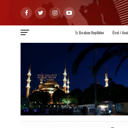
İz Bırakan Replikler
Özel / Ana