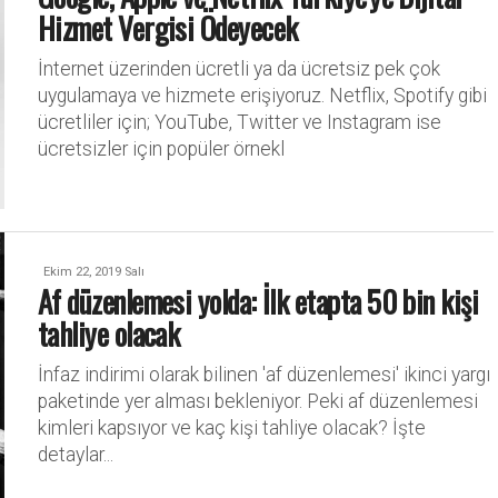
Hizmet Vergisi Ödeyecek
İnternet üzerinden ücretli ya da ücretsiz pek çok
uygulamaya ve hizmete erişiyoruz. Netflix, Spotify gibi
ücretliler için; YouTube, Twitter ve Instagram ise
ücretsizler için popüler örnekl
Ekim 22, 2019 Salı
Af düzenlemesi yolda: İlk etapta 50 bin kişi
tahliye olacak
İnfaz indirimi olarak bilinen 'af düzenlemesi' ikinci yargı
paketinde yer alması bekleniyor. Peki af düzenlemesi
kimleri kapsıyor ve kaç kişi tahliye olacak? İşte
detaylar...