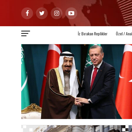
İz Bırakan Replikler
Özel / Ana