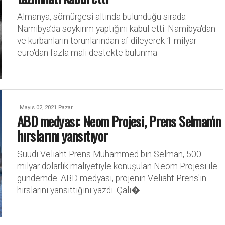
Almanya, sömürgesi altında bulunduğu sırada
Namibya’da soykırım yaptığını kabul etti. Namibya'dan
ve kurbanların torunlarından af dileyerek 1 milyar
euro'dan fazla mali destekte bulunma
Mayıs 02, 2021 Pazar
ABD medyası: Neom Projesi, Prens Selman'ın
hırslarını yansıtıyor
Suudi Veliaht Prens Muhammed bin Selman, 500
milyar dolarlık maliyetiyle konuşulan Neom Projesi ile
gündemde. ABD medyası, projenin Veliaht Prens'in
hırslarını yansıttığını yazdı. Çalı�