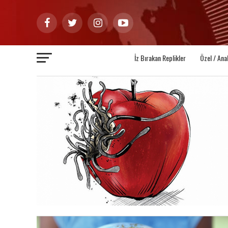
İz Bırakan Replikler
Özel / Ana