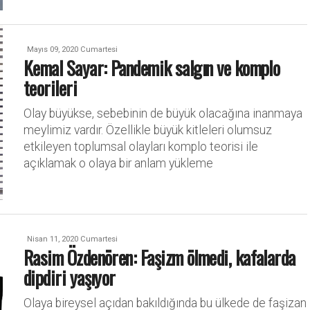
Mayıs 09, 2020 Cumartesi
Kemal Sayar: Pandemik salgın ve komplo
teorileri
Olay büyükse, sebebinin de büyük olacağına inanmaya
meylimiz vardır. Özellikle büyük kitleleri olumsuz
etkileyen toplumsal olayları komplo teorisi ile
açıklamak o olaya bir anlam yükleme
Nisan 11, 2020 Cumartesi
Rasim Özdenören: Faşizm ölmedi, kafalarda
dipdiri yaşıyor
Olaya bireysel açıdan bakıldığında bu ülkede de faşizan