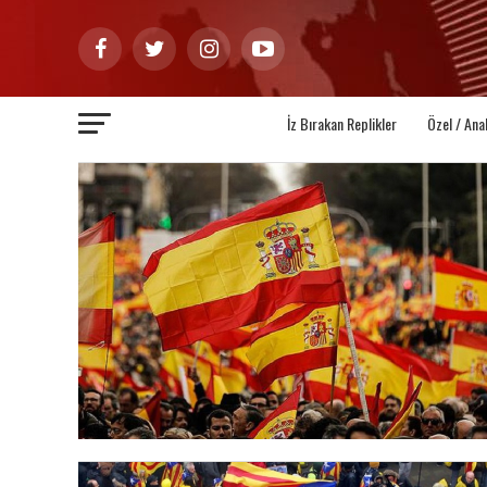
İz Bırakan Replikler
Özel / Ana