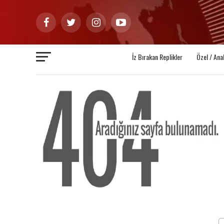
İz Bırakan Replikler
Özel / Ana