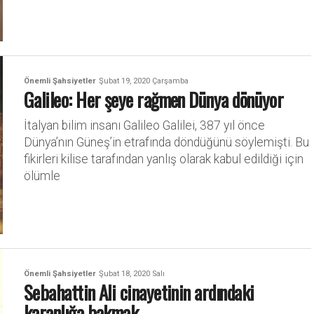
Önemli Şahsiyetler
Şubat 19, 2020 Çarşamba
Galileo: Her şeye rağmen Dünya dönüyor
İtalyan bilim insanı Galileo Galilei, 387 yıl önce
Dünya’nın Güneş’in etrafında döndüğünü söylemişti. Bu
fikirleri kilise tarafından yanlış olarak kabul edildiği için
ölümle
Önemli Şahsiyetler
Şubat 18, 2020 Salı
Sebahattin Ali cinayetinin ardındaki
karanlığa bakmak