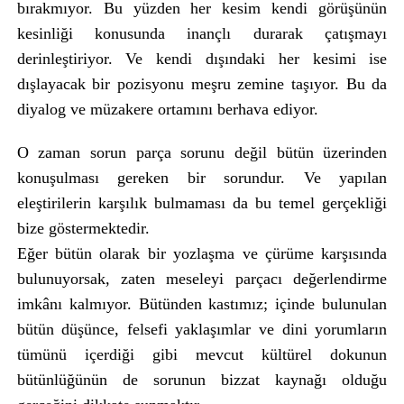
bırakmıyor. Bu yüzden her kesim kendi görüşünün
kesinliği konusunda inançlı durarak çatışmayı
derinleştiriyor. Ve kendi dışındaki her kesimi ise
dışlayacak bir pozisyonu meşru zemine taşıyor. Bu da
diyalog ve müzakere ortamını berhava ediyor.
O zaman sorun parça sorunu değil bütün üzerinden
konuşulması gereken bir sorundur. Ve yapılan
eleştirilerin karşılık bulmaması da bu temel gerçekliği
bize göstermektedir.
Eğer bütün olarak bir yozlaşma ve çürüme karşısında
bulunuyorsak, zaten meseleyi parçacı değerlendirme
imkânı kalmıyor. Bütünden kastımız; içinde bulunulan
bütün düşünce, felsefi yaklaşımlar ve dini yorumların
tümünü içerdiği gibi mevcut kültürel dokunun
bütünlüğünün de sorunun bizzat kaynağı olduğu