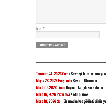
İsim
*
Yorumumu Gönder
Temmuz 24, 2026 Cuma
Sevmeyi bilen anlamayı s
Mayıs 28, 2026 Perşembe
Bayram Okumaları
Mart 20, 2026 Cuma
Bayramı karşılayan satırlar
Mart 16, 2026 Pazartesi
Kadir bilmek
Mart 10, 2026 Salı
'Bir medeniyet çöküntüsünün ye