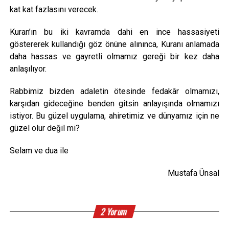
kat kat fazlasını verecek.
Kuran’ın bu iki kavramda dahi en ince hassasiyeti
göstererek kullandığı göz önüne alınınca, Kuranı anlamada
daha hassas ve gayretli olmamız gereği bir kez daha
anlaşılıyor.
Rabbimiz bizden adaletin ötesinde fedakâr olmamızı,
karşıdan gideceğine benden gitsin anlayışında olmamızı
istiyor. Bu güzel uygulama, ahiretimiz ve dünyamız için ne
güzel olur değil mi?
Selam ve dua ile
Mustafa Ünsal
2 Yorum