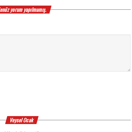
enüz yorum yapılmamış.
Veysel Ocak