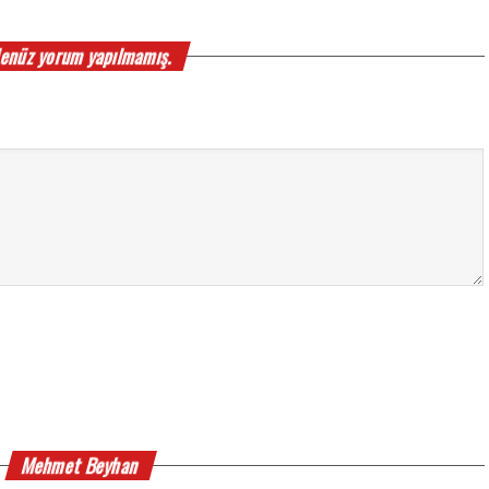
enüz yorum yapılmamış.
Mehmet Beyhan