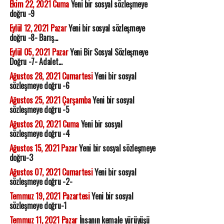
Ekim 22, 2021 Cuma
Yeni bir sosyal sözleşmeye
doğru -9
Eylül 12, 2021 Pazar
Yeni bir sosyal sözleşmeye
doğru -8- Barış...
Eylül 05, 2021 Pazar
Yeni Bir Sosyal Sözleşmeye
Doğru -7- Adalet...
Ağustos 28, 2021 Cumartesi
Yeni bir sosyal
sözleşmeye doğru -6
Ağustos 25, 2021 Çarşamba
Yeni bir sosyal
sözleşmeye doğru -5
Ağustos 20, 2021 Cuma
Yeni bir sosyal
sözleşmeye doğru -4
Ağustos 15, 2021 Pazar
Yeni bir sosyal sözleşmeye
doğru-3
Ağustos 07, 2021 Cumartesi
Yeni bir sosyal
sözleşmeye doğru -2-
Temmuz 19, 2021 Pazartesi
Yeni bir sosyal
sözleşmeye doğru-1
Temmuz 11, 2021 Pazar
İnsanın kemale yürüyüşü