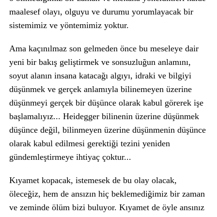
maalesef olayı, olguyu ve durumu yorumlayacak bir
sistemimiz ve yöntemimiz yoktur.
Ama kaçınılmaz son gelmeden önce bu meseleye dair
yeni bir bakış geliştirmek ve sonsuzluğun anlamını,
soyut alanın insana katacağı algıyı, idraki ve bilgiyi
düşünmek ve gerçek anlamıyla bilinemeyen üzerine
düşünmeyi gerçek bir düşünce olarak kabul görerek işe
başlamalıyız... Heidegger bilinenin üzerine düşünmek
düşünce değil, bilinmeyen üzerine düşünmenin düşünce
olarak kabul edilmesi gerektiği tezini yeniden
gündemleştirmeye ihtiyaç çoktur...
Kıyamet kopacak, istemesek de bu olay olacak,
öleceğiz, hem de ansızın hiç beklemediğimiz bir zaman
ve zeminde ölüm bizi buluyor. Kıyamet de öyle ansınız