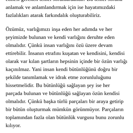
anlamak ve anlamlandırmak için ise hayatımızdaki
fazlalıkları atarak farkındalık oluşturabiliriz.
Özümüz, varlığımızı inşa eden her adımda ve her
şeyimizde bulunan ve kendi varlığını deruhte eden
olmalıdır. Çünkü insan varlığını özü üzere devam
ettirebilir. İnsanın etrafını kuşatan ve kendisini, kendisi
olarak var kılan şartların hepsinin içinde bir özün varlığı
kaçınılmaz. Yani insan kendi bütünlüğünü doğru bir
şekilde tanımlamak ve idrak etme zorunluluğunu
hissetmelidir. Bu bütünlüğü sağlayan şey ise her
parçada bulunan ve bütünlüğü sağlayan özün kendisi
olmalıdır. Çünkü başka türlü parçaları bir araya getirip
bir bütün oluşturmak mümkün görünmüyor. Parçaların
toplamından fazla olan bütünlük vurgusu bunu zorunlu
kılıyor.