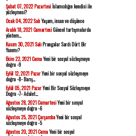
Şubat 07, 2022 Pazartesi
İslamcılığın kendisi ile
yüzleşmesi?
Ocak 04, 2022 Salı
Yaşam, insan ve düşünce
Aralık 18, 2021 Cumartesi
Güncel tartışmalarda
yöntem...
Kasım 30, 2021 Salı
Prangalar Sardı Dört Bir
Yanımı?
Ekim 22, 2021 Cuma
Yeni bir sosyal sözleşmeye
doğru -9
Eylül 12, 2021 Pazar
Yeni bir sosyal sözleşmeye
doğru -8- Barış...
Eylül 05, 2021 Pazar
Yeni Bir Sosyal Sözleşmeye
Doğru -7- Adalet...
Ağustos 28, 2021 Cumartesi
Yeni bir sosyal
sözleşmeye doğru -6
Ağustos 25, 2021 Çarşamba
Yeni bir sosyal
sözleşmeye doğru -5
Ağustos 20, 2021 Cuma
Yeni bir sosyal