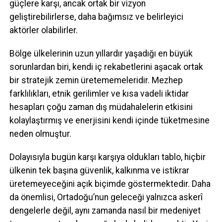
güçlere karşı, ancak ortak bir vizyon
geliştirebilirlerse, daha bağımsız ve belirleyici
aktörler olabilirler.
Bölge ülkelerinin uzun yıllardır yaşadığı en büyük
sorunlardan biri, kendi iç rekabetlerini aşacak ortak
bir stratejik zemin üretememeleridir. Mezhep
farklılıkları, etnik gerilimler ve kısa vadeli iktidar
hesapları çoğu zaman dış müdahalelerin etkisini
kolaylaştırmış ve enerjisini kendi içinde tüketmesine
neden olmuştur.
Dolayısıyla bugün karşı karşıya oldukları tablo, hiçbir
ülkenin tek başına güvenlik, kalkınma ve istikrar
üretemeyeceğini açık biçimde göstermektedir. Daha
da önemlisi, Ortadoğu’nun geleceği yalnızca askerî
dengelerle değil, aynı zamanda nasıl bir medeniyet