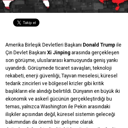
Amerika Birleşik Devletleri Başkanı
Donald Trump
ile
Çin Devlet Başkanı
Xi Jinping
arasında gerçekleşen
son görüşme, uluslararası kamuoyunda geniş yankı
uyandırdı. Görüşmede ticaret savaşları, teknoloji
rekabeti, enerji güvenliği, Tayvan meselesi, küresel
tedarik zincirleri ve bölgesel krizler gibi kritik
başlıkların ele alındığı belirtildi. Dünyanın en büyük iki
ekonomik ve askerî gücünün gerçekleştirdiği bu
temas, yalnızca Washington ile Pekin arasındaki
ilişkiler açısından değil, küresel sistemin geleceği
bakımından da önemli bir gelişme olarak