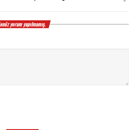
enüz yorum yapılmamış.