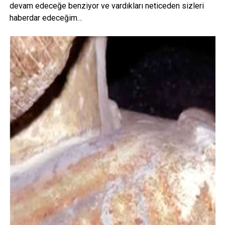
devam edeceğe benziyor ve vardıkları neticeden sizleri
haberdar edeceğim…