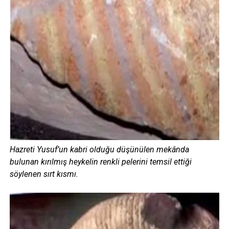
Hazreti Yusuf’un kabri olduğu düşünülen mekânda
bulunan kırılmış heykelin renkli pelerini temsil ettiği
söylenen sırt kısmı.