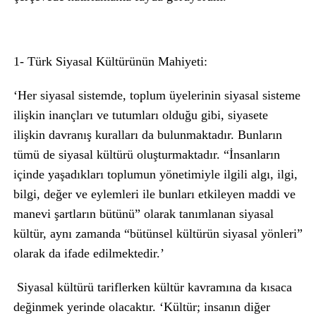
1-
Türk Siyasal Kültürünün Mahiyeti:
‘Her siyasal sistemde, toplum üyelerinin siyasal sisteme
ilişkin inançları ve tutumları olduğu gibi, siyasete
ilişkin davranış kuralları da bulunmaktadır. Bunların
tümü de siyasal kültürü oluşturmaktadır. “İnsanların
içinde yaşadıkları toplumun yönetimiyle ilgili algı, ilgi,
bilgi, değer ve eylemleri ile bunları etkileyen maddi ve
manevi şartların bütünü” olarak tanımlanan siyasal
kültür, aynı zamanda “bütünsel kültürün siyasal yönleri”
olarak da ifade edilmektedir.’
Siyasal kültürü tariflerken kültür kavramına da kısaca
değinmek yerinde olacaktır. ‘Kültür; insanın diğer