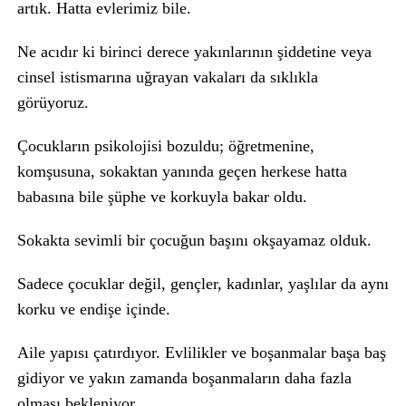
artık. Hatta evlerimiz bile.
Ne acıdır ki birinci derece yakınlarının şiddetine veya
cinsel istismarına uğrayan vakaları da sıklıkla
görüyoruz.
Çocukların psikolojisi bozuldu; öğretmenine,
komşusuna, sokaktan yanında geçen herkese hatta
babasına bile şüphe ve korkuyla bakar oldu.
Sokakta sevimli bir çocuğun başını okşayamaz olduk.
Sadece çocuklar değil, gençler, kadınlar, yaşlılar da aynı
korku ve endişe içinde.
Aile yapısı çatırdıyor. Evlilikler ve boşanmalar başa baş
gidiyor ve yakın zamanda boşanmaların daha fazla
olması bekleniyor.