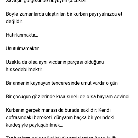
Savaşın gölgesinde büyüyen çocuklar...
Böyle zamanlarda ulaştırılan bir kurban payı yalnızca et
değildir.
Hatırlanmaktır...
Unutulmamaktır...
Uzakta da olsa aynı vicdanın parçası olduğunu
hissedebilmektir...
Bir annenin kaynayan tenceresinde umut vardır o gün.
Bir çocuğun gözlerinde kısa süreli de olsa bayram sevinci...
Kurbanın gerçek manası da burada saklıdır: Kendi
sofrasındaki bereketi, dünyanın başka bir yerindeki
kardeşiyle paylaşabilmek...