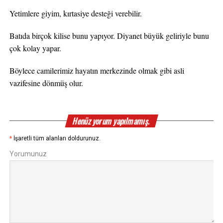
Yetimlere giyim, kırtasiye desteği verebilir.
Batıda birçok kilise bunu yapıyor. Diyanet büyük geliriyle bunu
çok kolay yapar.
Böylece camilerimiz hayatın merkezinde olmak gibi asli
vazifesine dönmüş olur.
Henüz yorum yapılmamış.
*
İşaretli tüm alanları doldurunuz.
Yorumunuz