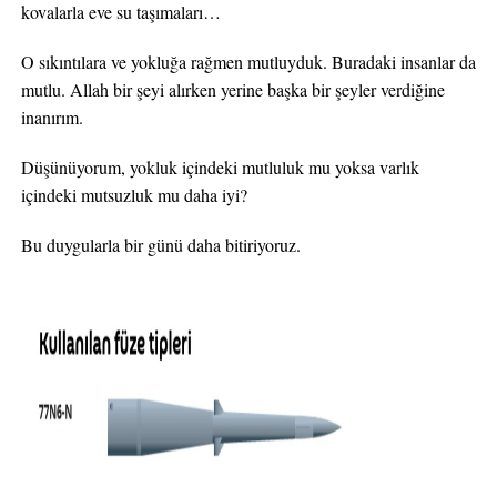
kovalarla eve su taşımaları…
O sıkıntılara ve yokluğa rağmen mutluyduk. Buradaki insanlar da
mutlu. Allah bir şeyi alırken yerine başka bir şeyler verdiğine
inanırım.
Düşünüyorum, yokluk içindeki mutluluk mu yoksa varlık
içindeki mutsuzluk mu daha iyi?
Bu duygularla bir günü daha bitiriyoruz.