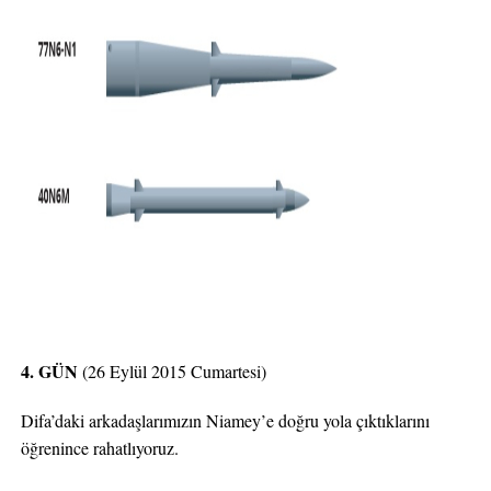
4. GÜN
(26 Eylül 2015 Cumartesi)
Difa’daki arkadaşlarımızın Niamey’e doğru yola çıktıklarını
öğrenince rahatlıyoruz.