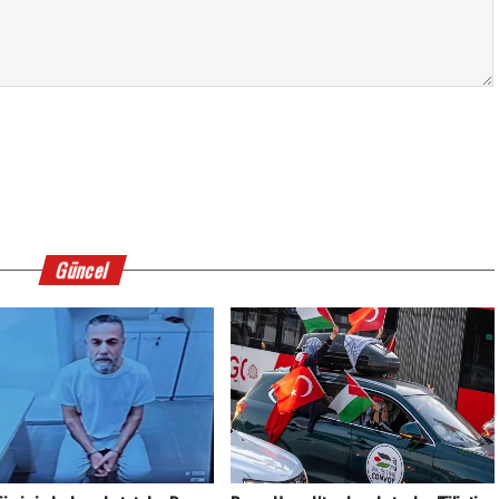
Güncel