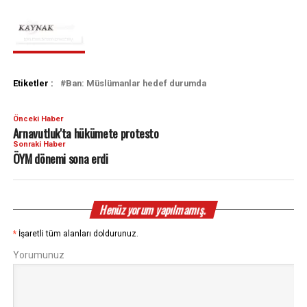
Etiketler :
Ban: Müslümanlar hedef durumda
Önceki Haber
Arnavutluk'ta hükümete protesto
Sonraki Haber
ÖYM dönemi sona erdi
Henüz yorum yapılmamış.
*
İşaretli tüm alanları doldurunuz.
Yorumunuz