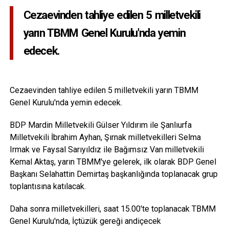
Cezaevinden tahliye edilen 5 milletvekili
yarın TBMM Genel Kurulu'nda yemin
edecek.
Cezaevinden tahliye edilen 5 milletvekili yarın TBMM
Genel Kurulu'nda yemin edecek.
BDP Mardin Milletvekili Gülser Yıldırım ile Şanlıurfa
Milletvekili İbrahim Ayhan, Şırnak milletvekilleri Selma
Irmak ve Faysal Sarıyıldız ile Bağımsız Van milletvekili
Kemal Aktaş, yarın TBMM'ye gelerek, ilk olarak BDP Genel
Başkanı Selahattin Demirtaş başkanlığında toplanacak grup
toplantısına katılacak.
Daha sonra milletvekilleri, saat 15.00'te toplanacak TBMM
Genel Kurulu'nda, İçtüzük gereği andiçecek