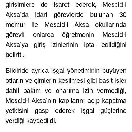
girişimlere de işaret ederek, Mescid-i
Aksa’da idari görevlerde bulunan 30
memur ile Mescid-i Aksa okullarında
görevli onlarca öğretmenin Mescid-i
Aksa’ya giriş izinlerinin iptal edildiğini
belirtti.
Bildiride ayrıca işgal yönetiminin büyüyen
otların ve çimlerin kesilmesi gibi basit işler
dahil bakım ve onarıma izin vermediği,
Mescid-i Aksa’nın kapılarını açıp kapatma
yetkisini gasp ederek işgal güçlerine
verdiği kaydedildi.