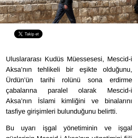
Uluslararası Kudüs Müessesesi, Mescid-i
Aksa’nın tehlikeli bir eşikte olduğunu,
Ürdün’ün tarihi rolünü sona erdirme
çabalarına paralel olarak Mescid-i
Aksa’nın İslami kimliğini ve binalarını
tasfiye girişimleri bulunduğunu belirtti.
Bu uyarı işgal yönetiminin ve işgal