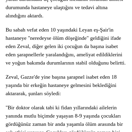
durumunda hastaneye ulaştığını ve tedavi altına
alındığını aktardı.
Bu sabah vefat eden 10 yaşındaki Leyan eş-Şair'in
hastaneye "neredeyse ölüm döşeğinde" geldiğini ifade
eden Zeval, diğer gelen iki çocuğun da başına isabet
eden şarapnellerle yaralandığını, ameliyat edildiklerini
ve yoğun bakımda durumlarının stabil olduğunu belirtti.
Zeval, Gazze'de yine başına şarapnel isabet eden 18
yaşında bir erkeğin hastaneye gelmesini beklediğini
aktararak, şunları söyledi:
"Bir doktor olarak tabi ki fidan yıllarındaki ailelerin
yanında mutlu biçimde yaşayan 8-9 yaşında çocukları
gördüğünüz zaman bir anda yaşamla ölüm arasında bir