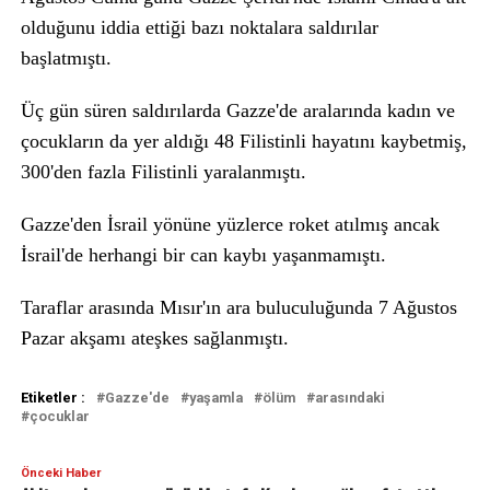
olduğunu iddia ettiği bazı noktalara saldırılar
başlatmıştı.
Üç gün süren saldırılarda Gazze'de aralarında kadın ve
çocukların da yer aldığı 48 Filistinli hayatını kaybetmiş,
300'den fazla Filistinli yaralanmıştı.
Gazze'den İsrail yönüne yüzlerce roket atılmış ancak
İsrail'de herhangi bir can kaybı yaşanmamıştı.
Taraflar arasında Mısır'ın ara buluculuğunda 7 Ağustos
Pazar akşamı ateşkes sağlanmıştı.
Etiketler :
Gazze'de
yaşamla
ölüm
arasındaki
çocuklar
Önceki Haber