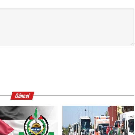
Güncel