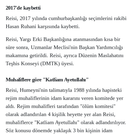
2017'de kaybetti
Reisi, 2017 yılında cumhurbaşkanlığı seçimlerini rakibi
Hasan Ruhani karşısında kaybetti.
Reisi, Yargı Erki Başkanlığına atanmasından kısa bir
süre sonra, Uzmanlar Meclisi'nin Başkan Yardımcılığı
makamına getirildi. Reisi, ayrıca Düzenin Maslahatını
Teşhis Konseyi (DMTK) üyesi.
Muhaliflere göre "Katliam Ayetullahı"
Reisi, Humeyni'nin talimatıyla 1988 yılında hapisteki
rejim muhaliflerinin idam kararını veren komitede yer
aldı. Rejim muhalifleri tarafından "ölüm komitesi"
olarak adlandırılan 4 kişilik heyette yer alan Reisi,
muhaliflerce "Katliam Ayetullahı" olarak adlandırılıyor.
Söz konusu dönemde yaklaşık 3 bin kişinin idam