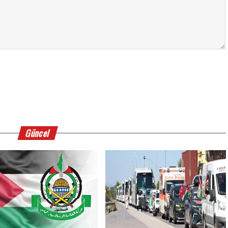
Güncel