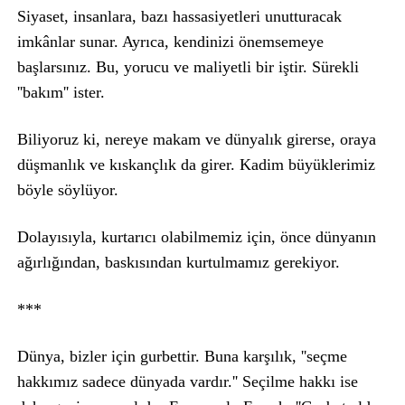
Siyaset, insanlara, bazı hassasiyetleri unutturacak
imkânlar sunar. Ayrıca, kendinizi önemsemeye
başlarsınız. Bu, yorucu ve maliyetli bir iştir. Sürekli
''bakım'' ister.
Biliyoruz ki, nereye makam ve dünyalık girerse, oraya
düşmanlık ve kıskançlık da girer. Kadim büyüklerimiz
böyle söylüyor.
Dolayısıyla, kurtarıcı olabilmemiz için, önce dünyanın
ağırlığından, baskısından kurtulmamız gerekiyor.
***
Dünya, bizler için gurbettir. Buna karşılık, ''seçme
hakkımız sadece dünyada vardır.'' Seçilme hakkı ise