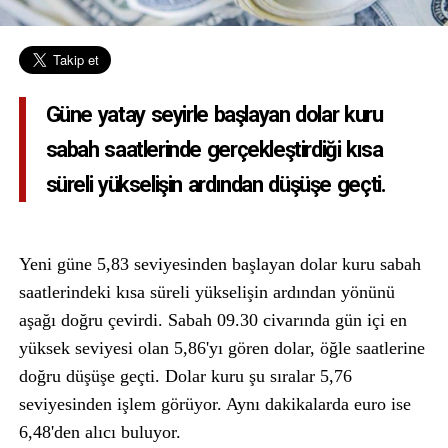
Güne yatay seyirle başlayan dolar kuru
sabah saatlerinde gerçekleştirdiği kısa
süreli yükselişin ardından düşüşe geçti.
Yeni güne 5,83 seviyesinden başlayan dolar kuru sabah
saatlerindeki kısa süreli yükselişin ardından yönünü
aşağı doğru çevirdi. Sabah 09.30 civarında gün içi en
yüksek seviyesi olan 5,86'yı gören dolar, öğle saatlerine
doğru düşüşe geçti. Dolar kuru şu sıralar 5,76
seviyesinden işlem görüyor. Aynı dakikalarda euro ise
6,48'den alıcı buluyor.