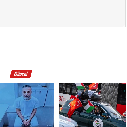
Güncel