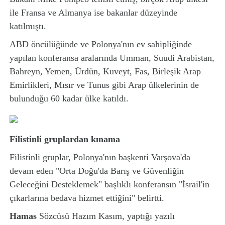
ile Fransa ve Almanya ise bakanlar düzeyinde
katılmıştı.
ABD öncülüğünde ve Polonya'nın ev sahipliğinde
yapılan konferansa aralarında Umman, Suudi Arabistan,
Bahreyn, Yemen, Ürdün, Kuveyt, Fas, Birleşik Arap
Emirlikleri, Mısır ve Tunus gibi Arap ülkelerinin de
bulunduğu 60 kadar ülke katıldı.
Filistinli gruplardan kınama
Filistinli gruplar, Polonya'nın başkenti Varşova'da
devam eden "Orta Doğu'da Barış ve Güvenliğin
Geleceğini Desteklemek" başlıklı konferansın "İsrail'in
çıkarlarına bedava hizmet ettiğini" belirtti.
Hamas
Sözcüsü Hazım Kasım, yaptığı yazılı