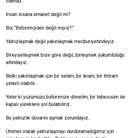
olamaz...
İnsan insana emanet değil mi?
Biz “Birbirimizden değil miyiz?”
Yalnızlaşmak değil yakınlaşmak mecburiyetindeyiz...
Bireyselleşmek bize göre değil, birleşmek yükümlülüğü
altındayız...
Belki yakınlaşmak için bir selam, bir ikram, bir ihtiram
yeterli olabilir…
Yeter ki yüzümüzü birbirimize dönelim, bir tebessüm ile
kapalı yüreklere yol bulabiliriz...
Bu yalnızlık duvarını aşmak zorundayız...
Ümmet olarak yalnızlaşmayı durduramadığımız için