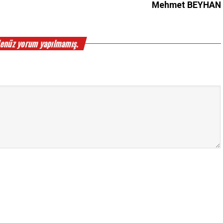
Mehmet BEYHAN
enüz yorum yapılmamış.