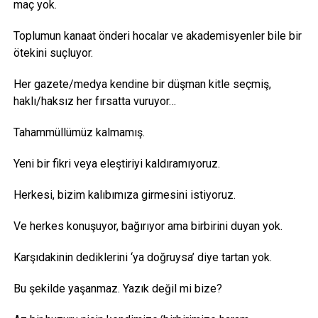
maç yok.
Toplumun kanaat önderi hocalar ve akademisyenler bile bir
ötekini suçluyor.
Her gazete/medya kendine bir düşman kitle seçmiş,
haklı/haksız her fırsatta vuruyor…
Tahammüllümüz kalmamış.
Yeni bir fikri veya eleştiriyi kaldıramıyoruz.
Herkesi, bizim kalıbımıza girmesini istiyoruz.
Ve herkes konuşuyor, bağırıyor ama birbirini duyan yok.
Karşıdakinin dediklerini ‘ya doğruysa’ diye tartan yok.
Bu şekilde yaşanmaz. Yazık değil mi bize?