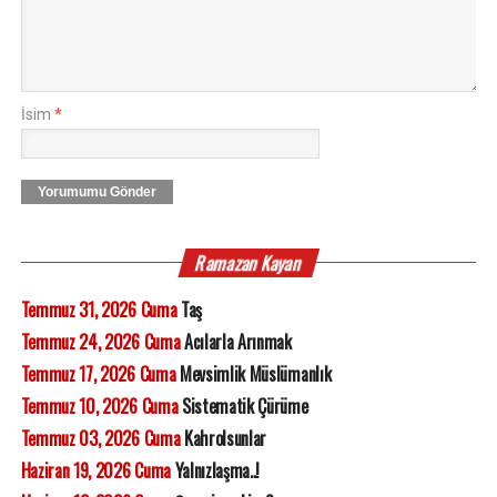
İsim
*
Yorumumu Gönder
Ramazan Kayan
Temmuz 31, 2026 Cuma
Taş
Temmuz 24, 2026 Cuma
Acılarla Arınmak
Temmuz 17, 2026 Cuma
Mevsimlik Müslümanlık
Temmuz 10, 2026 Cuma
Sistematik Çürüme
Temmuz 03, 2026 Cuma
Kahrolsunlar
Haziran 19, 2026 Cuma
Yalnızlaşma..!