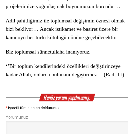
projelerimize yoğunlaşmak boynumuzun borcudur…
Adil şahitliğimiz ile toplumsal değişimin öznesi olmak
bizi bekliyor… Ancak istikamet ve basiret üzere bir
kamuoyu her türlü kötülüğün önüne geçebilecektir.
Biz toplumsal sünnetullaha inanıyoruz.
‘’Bir toplum kendilerindeki özellikleri değiştirinceye
kadar Allah, onlarda bulunanı değiştirmez… (Rad, 11)
Henüz yorum yapılmamış.
*
İşaretli tüm alanları doldurunuz.
Yorumunuz