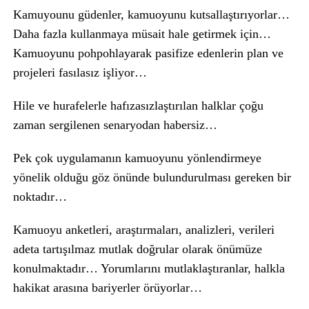
Kamuyounu güdenler, kamuoyunu kutsallaştırıyorlar…
Daha fazla kullanmaya müsait hale getirmek için…
Kamuoyunu pohpohlayarak pasifize edenlerin plan ve
projeleri fasılasız işliyor…
Hile ve hurafelerle hafızasızlaştırılan halklar çoğu
zaman sergilenen senaryodan habersiz…
Pek çok uygulamanın kamuoyunu yönlendirmeye
yönelik olduğu göz önünde bulundurulması gereken bir
noktadır…
Kamuoyu anketleri, araştırmaları, analizleri, verileri
adeta tartışılmaz mutlak doğrular olarak önümüze
konulmaktadır… Yorumlarını mutlaklaştıranlar, halkla
hakikat arasına bariyerler örüyorlar…