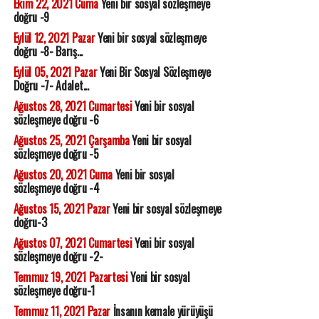
Ekim 22, 2021 Cuma
Yeni bir sosyal sözleşmeye
doğru -9
Eylül 12, 2021 Pazar
Yeni bir sosyal sözleşmeye
doğru -8- Barış...
Eylül 05, 2021 Pazar
Yeni Bir Sosyal Sözleşmeye
Doğru -7- Adalet...
Ağustos 28, 2021 Cumartesi
Yeni bir sosyal
sözleşmeye doğru -6
Ağustos 25, 2021 Çarşamba
Yeni bir sosyal
sözleşmeye doğru -5
Ağustos 20, 2021 Cuma
Yeni bir sosyal
sözleşmeye doğru -4
Ağustos 15, 2021 Pazar
Yeni bir sosyal sözleşmeye
doğru-3
Ağustos 07, 2021 Cumartesi
Yeni bir sosyal
sözleşmeye doğru -2-
Temmuz 19, 2021 Pazartesi
Yeni bir sosyal
sözleşmeye doğru-1
Temmuz 11, 2021 Pazar
İnsanın kemale yürüyüşü