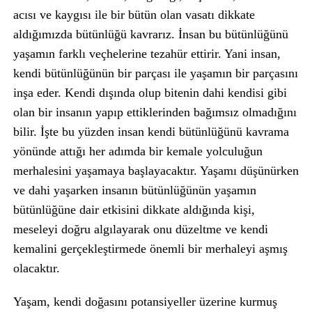
acısı ve kaygısı ile bir bütün olan vasatı dikkate
aldığımızda bütünlüğü kavrarız. İnsan bu bütünlüğünü
yaşamın farklı veçhelerine tezahür ettirir. Yani insan,
kendi bütünlüğünün bir parçası ile yaşamın bir parçasını
inşa eder. Kendi dışında olup bitenin dahi kendisi gibi
olan bir insanın yapıp ettiklerinden bağımsız olmadığını
bilir. İşte bu yüzden insan kendi bütünlüğünü kavrama
yönünde attığı her adımda bir kemale yolculuğun
merhalesini yaşamaya başlayacaktır. Yaşamı düşünürken
ve dahi yaşarken insanın bütünlüğünün yaşamın
bütünlüğüne dair etkisini dikkate aldığında kişi,
meseleyi doğru algılayarak onu düzeltme ve kendi
kemalini gerçekleştirmede önemli bir merhaleyi aşmış
olacaktır.
Yaşam, kendi doğasını potansiyeller üzerine kurmuş