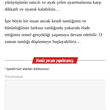
yürüyüşünün sancılı ve ayak çelen ayartmalarına karşı
dikkatli ve uyanık kalabilsin…
İşte böyle bir insan ancak kendi tamlığının ve
bütünlüğünün farkına vardığında yukarıda ifade
ettiğimiz temel gerçekliği yaşamaya devam edebilir. O
zaman tamlığı düşünmeye başlayabiliriz…
Henüz yorum yapılmamış.
*
İşaretli tüm alanları doldurunuz.
Yorumunuz