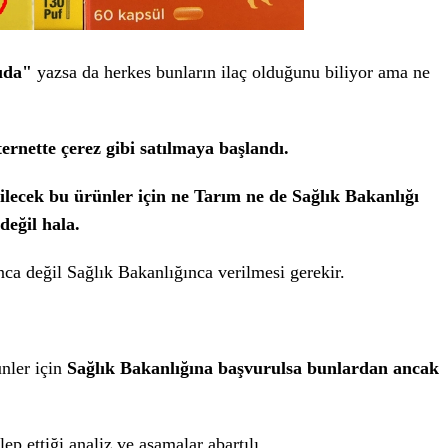
ıda"
yazsa da herkes bunların ilaç olduğunu biliyor ama ne
ernette çerez gibi satılmaya başlandı.
ilecek bu ürünler için ne Tarım ne de Sağlık Bakanlığı
değil hala.
ca değil Sağlık Bakanlığınca verilmesi gerekir.
ünler için
Sağlık Bakanlığına başvurulsa bunlardan ancak
ep ettiği analiz ve aşamalar abartılı.