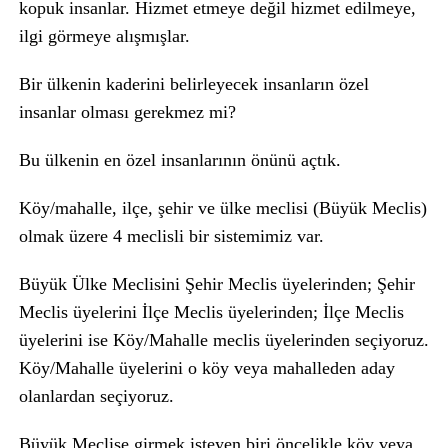
kopuk insanlar. Hizmet etmeye değil hizmet edilmeye,
ilgi görmeye alışmışlar.
Bir ülkenin kaderini belirleyecek insanların özel
insanlar olması gerekmez mi?
Bu ülkenin en özel insanlarının önünü açtık.
Köy/mahalle, ilçe, şehir ve ülke meclisi (Büyük Meclis)
olmak üzere 4 meclisli bir sistemimiz var.
Büyük Ülke Meclisini Şehir Meclis üyelerinden; Şehir
Meclis üyelerini İlçe Meclis üyelerinden; İlçe Meclis
üyelerini ise Köy/Mahalle meclis üyelerinden seçiyoruz.
Köy/Mahalle üyelerini o köy veya mahalleden aday
olanlardan seçiyoruz.
Büyük Meclise girmek isteyen biri öncelikle köy veya