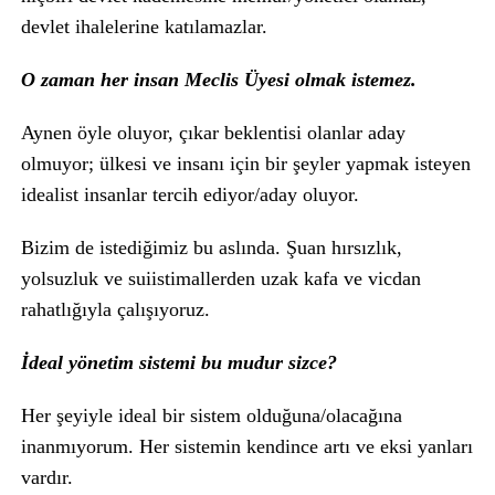
devlet ihalelerine katılamazlar.
O zaman her insan Meclis Üyesi olmak istemez.
Aynen öyle oluyor, çıkar beklentisi olanlar aday
olmuyor; ülkesi ve insanı için bir şeyler yapmak isteyen
idealist insanlar tercih ediyor/aday oluyor.
Bizim de istediğimiz bu aslında. Şuan hırsızlık,
yolsuzluk ve suiistimallerden uzak kafa ve vicdan
rahatlığıyla çalışıyoruz.
İdeal yönetim sistemi bu mudur sizce?
Her şeyiyle ideal bir sistem olduğuna/olacağına
inanmıyorum. Her sistemin kendince artı ve eksi yanları
vardır.