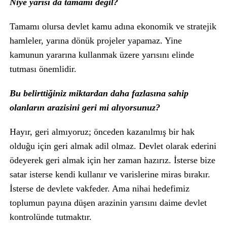
Niye yarısı da tamamı değil?
Tamamı olursa devlet kamu adına ekonomik ve stratejik
hamleler, yarına dönük projeler yapamaz. Yine
kamunun yararına kullanmak üzere yarısını elinde
tutması önemlidir.
Bu belirttiğiniz miktardan daha fazlasına sahip
olanların arazisini geri mi alıyorsunuz?
Hayır, geri almıyoruz; önceden kazanılmış bir hak
olduğu için geri almak adil olmaz. Devlet olarak ederini
ödeyerek geri almak için her zaman hazırız. İsterse bize
satar isterse kendi kullanır ve varislerine miras bırakır.
İsterse de devlete vakfeder. Ama nihai hedefimiz
toplumun payına düşen arazinin yarısını daime devlet
kontrolünde tutmaktır.