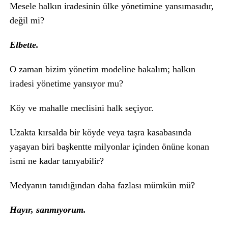
Mesele halkın iradesinin ülke yönetimine yansımasıdır,
değil mi?
Elbette.
O zaman bizim yönetim modeline bakalım; halkın
iradesi yönetime yansıyor mu?
Köy ve mahalle meclisini halk seçiyor.
Uzakta kırsalda bir köyde veya taşra kasabasında
yaşayan biri başkentte milyonlar içinden önüne konan
ismi ne kadar tanıyabilir?
Medyanın tanıdığından daha fazlası mümkün mü?
Hayır, sanmıyorum.