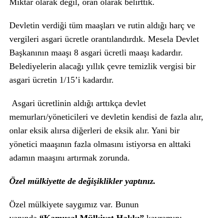
Miktar olarak değil, oran olarak belirttik.
Devletin verdiği tüm maaşları ve rutin aldığı harç ve
vergileri asgari ücretle orantılandırdık. Mesela Devlet
Başkanının maaşı 8 asgari ücretli maaşı kadardır.
Belediyelerin alacağı yıllık çevre temizlik vergisi bir
asgari ücretin 1/15’i kadardır.
Asgari ücretlinin aldığı arttıkça devlet
memurları/yöneticileri ve devletin kendisi de fazla alır,
onlar eksik alırsa diğerleri de eksik alır. Yani bir
yönetici maaşının fazla olmasını istiyorsa en alttaki
adamın maaşını artırmak zorunda.
Özel mülkiyette de değişiklikler yaptınız.
Özel mülkiyete saygımız var. Bunun