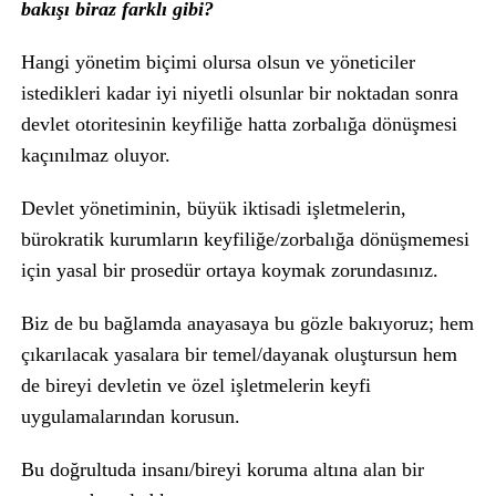
bakışı biraz farklı gibi?
Hangi yönetim biçimi olursa olsun ve yöneticiler
istedikleri kadar iyi niyetli olsunlar bir noktadan sonra
devlet otoritesinin keyfiliğe hatta zorbalığa dönüşmesi
kaçınılmaz oluyor.
Devlet yönetiminin, büyük iktisadi işletmelerin,
bürokratik kurumların keyfiliğe/zorbalığa dönüşmemesi
için yasal bir prosedür ortaya koymak zorundasınız.
Biz de bu bağlamda anayasaya bu gözle bakıyoruz; hem
çıkarılacak yasalara bir temel/dayanak oluştursun hem
de bireyi devletin ve özel işletmelerin keyfi
uygulamalarından korusun.
Bu doğrultuda insanı/bireyi koruma altına alan bir