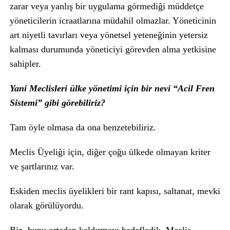
zarar veya yanlış bir uygulama görmediği müddetçe
yöneticilerin icraatlarına müdahil olmazlar. Yöneticinin
art niyetli tavırları veya yönetsel yeteneğinin yetersiz
kalması durumunda yöneticiyi görevden alma yetkisine
sahipler.
Yani Meclisleri ülke yönetimi için bir nevi “Acil Fren
Sistemi” gibi görebiliriz?
Tam öyle olmasa da ona benzetebiliriz.
Meclis Üyeliği için, diğer çoğu ülkede olmayan kriter
ve şartlarınız var.
Eskiden meclis üyelikleri bir rant kapısı, saltanat, mevki
olarak görülüyordu.