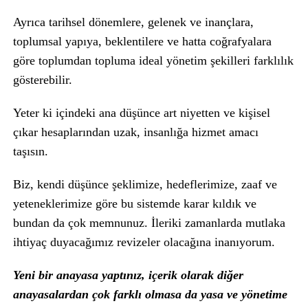
Ayrıca tarihsel dönemlere, gelenek ve inançlara,
toplumsal yapıya, beklentilere ve hatta coğrafyalara
göre toplumdan topluma ideal yönetim şekilleri farklılık
gösterebilir.
Yeter ki içindeki ana düşünce art niyetten ve kişisel
çıkar hesaplarından uzak, insanlığa hizmet amacı
taşısın.
Biz, kendi düşünce şeklimize, hedeflerimize, zaaf ve
yeteneklerimize göre bu sistemde karar kıldık ve
bundan da çok memnunuz. İleriki zamanlarda mutlaka
ihtiyaç duyacağımız revizeler olacağına inanıyorum.
Yeni bir anayasa yaptınız, içerik olarak diğer
anayasalardan çok farklı olmasa da yasa ve yönetime