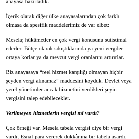
anayasa hazırladık.
İçerik olarak diğer ülke anayasalarından çok farklı
olmasa da spesifik maddelerimiz de var elbet:
Mesela; hükümetler en çok vergi konusunu suiistimal
ederler. Bütçe olarak sıkıştıklarında ya yeni vergiler
ortaya korlar ya da mevcut vergi oranlarını artırırlar.
Biz anayasaya “reel hizmet karşılığı olmayan hiçbir
şeyden vergi alınamaz” maddesini koyduk. Devlet veya
yerel yönetimler ancak hizmetini verdikleri şeyin
vergisini talep edebilecekler.
Verilmeyen hizmetlerin vergisi mi vardı?
Çok örneği var. Mesela tabela vergisi diye bir vergi
vardı, Esnaf para vererek dükkânına bir tabela asardı,