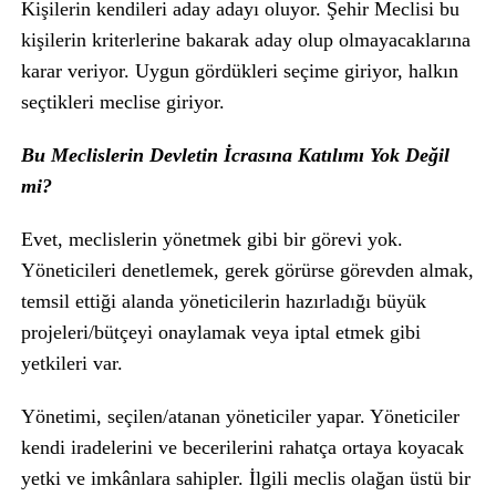
Kişilerin kendileri aday adayı oluyor. Şehir Meclisi bu
kişilerin kriterlerine bakarak aday olup olmayacaklarına
karar veriyor. Uygun gördükleri seçime giriyor, halkın
seçtikleri meclise giriyor.
Bu Meclislerin Devletin İcrasına Katılımı Yok Değil
mi?
Evet, meclislerin yönetmek gibi bir görevi yok.
Yöneticileri denetlemek, gerek görürse görevden almak,
temsil ettiği alanda yöneticilerin hazırladığı büyük
projeleri/bütçeyi onaylamak veya iptal etmek gibi
yetkileri var.
Yönetimi, seçilen/atanan yöneticiler yapar. Yöneticiler
kendi iradelerini ve becerilerini rahatça ortaya koyacak
yetki ve imkânlara sahipler. İlgili meclis olağan üstü bir