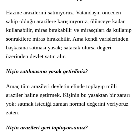
Hazine arazilerini satmıyoruz. Vatandaşın önceden
sahip olduğu arazilere karışmıyoruz; ölünceye kadar
kullanabilir, miras bırakabilir ve mirasçıları da kullanıp
sonrakilere miras bırakabilir. Ama kendi varislerinden
başkasına satması yasak; satacak olursa değeri
üzerinden devlet satın alır.
Niçin satılmasına yasak getirdiniz?
Amaç tüm arazileri devletin elinde toplayıp milli
araziler haline getirmek. Kişinin bu yasaktan bir zararı
yok; satmak istediği zaman normal değerini veriyoruz
zaten.
Niçin arazileri geri topluyorsunuz?