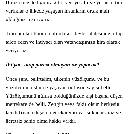
Biraz önce dediğimiz gibi; yer, yeraltı ve yer üstü tüm
varlıklar o ülkede yaşayan insanların ortak malı
olduğuna inanıyoruz.
Tüm bunları kamu malı olarak devlet uhdesinde tutup
talep eden ve ihtiyacı olan vatandaşımıza kira olarak
veriyoruz.
İhtiyacı olup parası olmayan ne yapacak?
Önce şunu belirtelim, ülkenin yüzölçümü ve bu
yüzölçümü üstünde yaşayan nüfusun sayısı belli.
Yüzölçümünü nüfusa böldüğünüzde kişi başına düşen
metrekare de belli. Zengin veya fakir olsun herkesin
kendi başına düşen metrekarenin yarısı kadar araziye
ücretsiz sahip olma hakkı vardır.