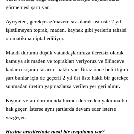
görmemesi şartı var.
Ayriyeten, gerekçesiz/mazeretsiz olarak üst üste 2 yıl
işletilmeyen toprak, maden, kaynak gibi yerlerin tahsisi
otomatikman iptal ediliyor.
Maddi durumu düşük vatandaşlarımıza ücretsiz olarak
kamuya ait maden ve toprakları veriyoruz ve ölünceye
kadar o kişinin tasarruf hakkı var. Biraz önce belirttiğim
şart bunlar için de geçerli 2 yıl üst üste haklı bir gerekçe
sunmadan üretim yapmazlarsa verilen yer geri alınır.
Kişinin vefatı durumunda birinci dereceden yakınına bu
hak geçer. İsterse aynı şartlarda devam eder isterse
vazgeçer.
Hazine arazilerinde nasıl bir uygulama var?