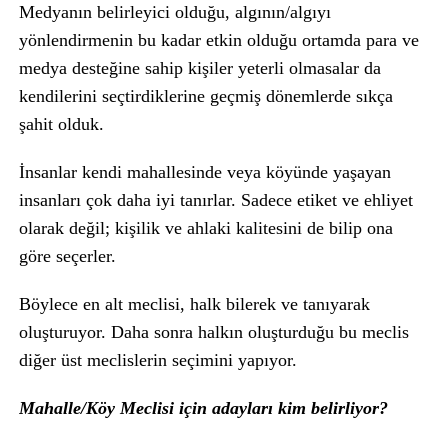
Medyanın belirleyici olduğu, algının/algıyı
yönlendirmenin bu kadar etkin olduğu ortamda para ve
medya desteğine sahip kişiler yeterli olmasalar da
kendilerini seçtirdiklerine geçmiş dönemlerde sıkça
şahit olduk.
İnsanlar kendi mahallesinde veya köyünde yaşayan
insanları çok daha iyi tanırlar. Sadece etiket ve ehliyet
olarak değil; kişilik ve ahlaki kalitesini de bilip ona
göre seçerler.
Böylece en alt meclisi, halk bilerek ve tanıyarak
oluşturuyor. Daha sonra halkın oluşturduğu bu meclis
diğer üst meclislerin seçimini yapıyor.
Mahalle/Köy Meclisi için adayları kim belirliyor?