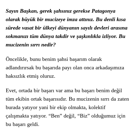
Sayın Başkan, gerek şahsınız gerekse Patagonya
olarak büyük bir mucizeye imza attınız. Bu denli kısa
sürede vasat bir ülkeyi dünyanın sayılı devleri arasına
sokmanızı tüm dünya takdir ve şaşkınlıkla izliyor. Bu
mucizenin sırrı nedir?
Öncelikle, bunu benim şahsi başarım olarak
adlandırırsak bu başarıda payı olan onca arkadaşımıza
haksızlık etmiş oluruz.
Evet, ortada bir başarı var ama bu başarı benim değil
tüm ekibin ortak başarısıdır. Bu mucizenin sırrı da zaten
burada yatıyor yani bir ekip olmakta, kolektif
çalışmakta yatıyor. “Ben” değil, “Biz” olduğumuz için
bu başarı geldi.