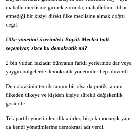
mahalle meclisine girmek zorunda; mahallelinin itibar
etmediği bir kişiyi direkt ülke meclisine almak doğru
değil.
Ülke yönetimi üzerindeki Büyük Meclisi halk
seçemiyor, sizce bu demokratik mi?
2 bin yıldan fazladır dünyanın farklı yerlerinde dar veya
yaygın bölgelerde demokratik
yönetimler hep oluverdi.
Demokrasinin teorik tanımı bir olsa da pratik tanımı
ülkeden ülkeye ve kişiden kişiye sürekli değişkenlik
gösterdi:
Tek partili yönetimler, diktatörler, birçok monarşik yapı
da kendi yönetimlerine demokrasi adı verdi.