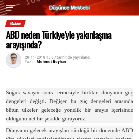
Makale
ABD neden Türkiye'yle yakınlaşma
arayışında?
28-11-2018 15:07
tarihinde yayınlandı.
Yazar:
Mehmet Beyhan
Soğuk savaşın sonra ermesiyle birlikte dünyanın güç
dengeleri değişti. Değişen bu güç dengeleri arasında
bütün ülkeler geleceğe yönelik bir arayış içerisinde
olduğunu net bir şekilde görüyoruz.
Dünyanın gelecek arayışları sürdüğü bir dönemde ABD