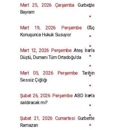
Mart 25, 2026 Çarşamba
Gurbette
Bayram
Mart 19, 2026 Perşembe
Güç
Konuşunca Hukuk Susuyor
Mart 12, 2026 Perşembe
Ateş İran'a
Düştü, Dumanı Tüm Ortadoğu'da
Mart 05, 2026 Perşembe
Tarihin
Sessiz Çığlığı
Şubat 26, 2026 Perşembe
ABD İran'a
saldıracak mı?
Şubat 21, 2026 Cumartesi
Gurbette
Ramazan