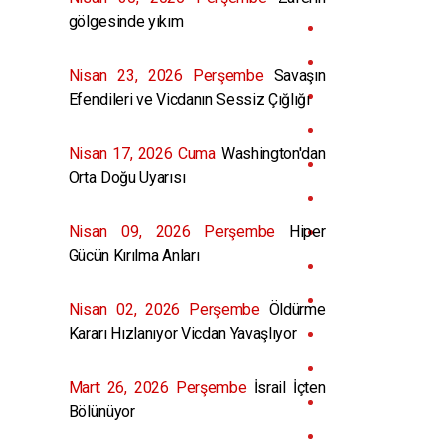
gölgesinde yıkım
Nisan 23, 2026 Perşembe
Savaşın
Efendileri ve Vicdanın Sessiz Çığlığı
Nisan 17, 2026 Cuma
Washington'dan
Orta Doğu Uyarısı
Nisan 09, 2026 Perşembe
Hiper
Gücün Kırılma Anları
Nisan 02, 2026 Perşembe
Öldürme
Kararı Hızlanıyor Vicdan Yavaşlıyor
Mart 26, 2026 Perşembe
İsrail İçten
Bölünüyor