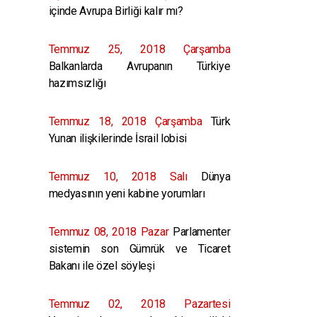
içinde Avrupa Birliği kalır mı?
Temmuz 25, 2018 Çarşamba
Balkanlarda Avrupanın Türkiye
hazımsızlığı
Temmuz 18, 2018 Çarşamba
Türk
Yunan ilişkilerinde İsrail lobisi
Temmuz 10, 2018 Salı
Dünya
medyasının yeni kabine yorumları
Temmuz 08, 2018 Pazar
Parlamenter
sistemin son Gümrük ve Ticaret
Bakanı ile özel söyleşi
Temmuz 02, 2018 Pazartesi