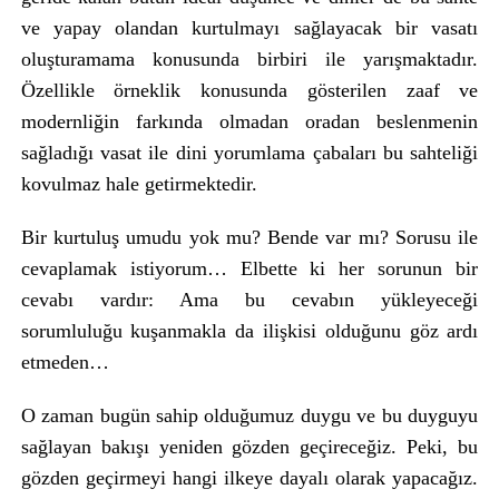
ve yapay olandan kurtulmayı sağlayacak bir vasatı
oluşturamama konusunda birbiri ile yarışmaktadır.
Özellikle örneklik konusunda gösterilen zaaf ve
modernliğin farkında olmadan oradan beslenmenin
sağladığı vasat ile dini yorumlama çabaları bu sahteliği
kovulmaz hale getirmektedir.
Bir kurtuluş umudu yok mu? Bende var mı? Sorusu ile
cevaplamak istiyorum… Elbette ki her sorunun bir
cevabı vardır: Ama bu cevabın yükleyeceği
sorumluluğu kuşanmakla da ilişkisi olduğunu göz ardı
etmeden…
O zaman bugün sahip olduğumuz duygu ve bu duyguyu
sağlayan bakışı yeniden gözden geçireceğiz. Peki, bu
gözden geçirmeyi hangi ilkeye dayalı olarak yapacağız.