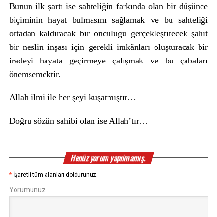
Bunun ilk şartı ise sahteliğin farkında olan bir düşünce
biçiminin hayat bulmasını sağlamak ve bu sahteliği
ortadan kaldıracak bir öncülüğü gerçekleştirecek şahit
bir neslin inşası için gerekli imkânları oluşturacak bir
iradeyi hayata geçirmeye çalışmak ve bu çabaları
önemsemektir.
Allah ilmi ile her şeyi kuşatmıştır…
Doğru sözün sahibi olan ise Allah’tır…
Henüz yorum yapılmamış.
*
İşaretli tüm alanları doldurunuz.
Yorumunuz