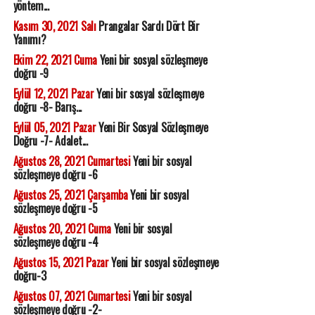
yöntem...
Kasım 30, 2021 Salı
Prangalar Sardı Dört Bir
Yanımı?
Ekim 22, 2021 Cuma
Yeni bir sosyal sözleşmeye
doğru -9
Eylül 12, 2021 Pazar
Yeni bir sosyal sözleşmeye
doğru -8- Barış...
Eylül 05, 2021 Pazar
Yeni Bir Sosyal Sözleşmeye
Doğru -7- Adalet...
Ağustos 28, 2021 Cumartesi
Yeni bir sosyal
sözleşmeye doğru -6
Ağustos 25, 2021 Çarşamba
Yeni bir sosyal
sözleşmeye doğru -5
Ağustos 20, 2021 Cuma
Yeni bir sosyal
sözleşmeye doğru -4
Ağustos 15, 2021 Pazar
Yeni bir sosyal sözleşmeye
doğru-3
Ağustos 07, 2021 Cumartesi
Yeni bir sosyal
sözleşmeye doğru -2-