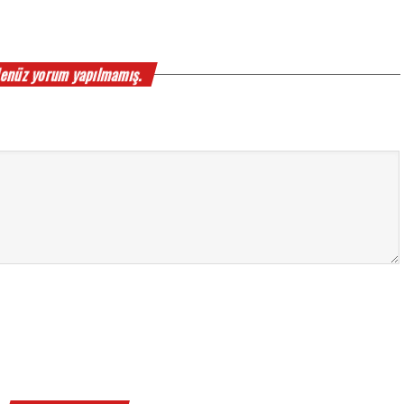
enüz yorum yapılmamış.