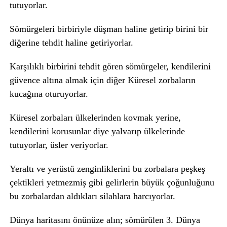
tutuyorlar.
Sömürgeleri birbiriyle düşman haline getirip birini bir
diğerine tehdit haline getiriyorlar.
Karşılıklı birbirini tehdit gören sömürgeler, kendilerini
güvence altına almak için diğer Küresel zorbaların
kucağına oturuyorlar.
Küresel zorbaları ülkelerinden kovmak yerine,
kendilerini korusunlar diye yalvarıp ülkelerinde
tutuyorlar, üsler veriyorlar.
Yeraltı ve yerüstü zenginliklerini bu zorbalara peşkeş
çektikleri yetmezmiş gibi gelirlerin büyük çoğunluğunu
bu zorbalardan aldıkları silahlara harcıyorlar.
Dünya haritasını önünüze alın; sömürülen 3. Dünya