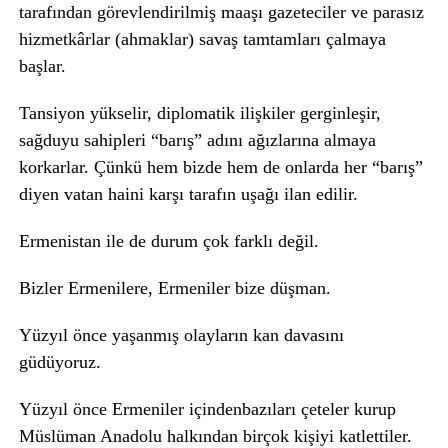
tarafından görevlendirilmiş maaşı gazeteciler ve parasız
hizmetkârlar (ahmaklar) savaş tamtamları çalmaya
başlar.
Tansiyon yükselir, diplomatik ilişkiler gerginleşir,
sağduyu sahipleri “barış” adını ağızlarına almaya
korkarlar. Çünkü hem bizde hem de onlarda her “barış”
diyen vatan haini karşı tarafın uşağı ilan edilir.
Ermenistan ile de durum çok farklı değil.
Bizler Ermenilere, Ermeniler bize düşman.
Yüzyıl önce yaşanmış olayların kan davasını
güdüyoruz.
Yüzyıl önce Ermeniler içindenbazıları çeteler kurup
Müslüman Anadolu halkından birçok kişiyi katlettiler.