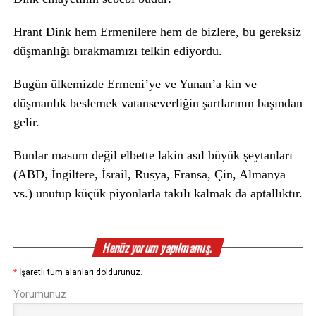
Hrant Dink hem Ermenilere hem de bizlere, bu gereksiz
düşmanlığı bırakmamızı telkin ediyordu.
Bugün ülkemizde Ermeni’ye ve Yunan’a kin ve
düşmanlık beslemek vatanseverliğin şartlarının başından
gelir.
Bunlar masum değil elbette lakin asıl büyük şeytanları
(ABD, İngiltere, İsrail, Rusya, Fransa, Çin, Almanya
vs.) unutup küçük piyonlarla takılı kalmak da aptallıktır.
Henüz yorum yapılmamış.
*
İşaretli tüm alanları doldurunuz.
Yorumunuz