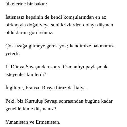
ülkelerine bir bakın:
İstisnasız hepsinin de kendi komşularından en az
birkaçıyla doğal veya suni krizlerden dolayı düşman
olduklarını görürsünüz.
Çok uzağa gitmeye gerek yok; kendimize bakmamız
yeterli:
1. Dünya Savaşından sonra Osmanlıyı paylaşmak
isteyenler kimlerdi?
İngiltere, Fransa, Rusya biraz da İtalya.
Peki, biz Kurtuluş Savaşı sonrasından bugüne kadar
genelde kime düşmanız?
Yunanistan ve Ermenistan.