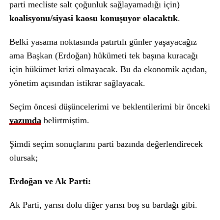
parti mecliste salt çoğunluk sağlayamadığı için)
koalisyonu/siyasi kaosu konuşuyor olacaktık
.
Belki yasama noktasında patırtılı günler yaşayacağız
ama Başkan (Erdoğan) hükümeti tek başına kuracağı
için hükümet krizi olmayacak. Bu da ekonomik açıdan,
yönetim açısından istikrar sağlayacak.
Seçim öncesi düşüncelerimi ve beklentilerimi bir önceki
yazımda
belirtmiştim.
Şimdi seçim sonuçlarını parti bazında değerlendirecek
olursak;
Erdoğan ve Ak Parti:
Ak Parti, yarısı dolu diğer yarısı boş su bardağı gibi.