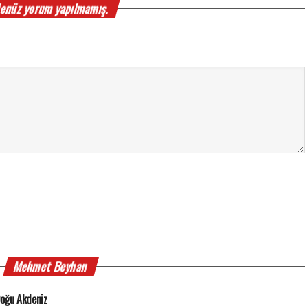
enüz yorum yapılmamış.
Mehmet Beyhan
oğu Akdeniz